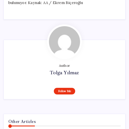
bulunuyor. Kaynak: AA / Ekrem Biçeroğlu
Author
Tolga Yılmaz
Follow Me
Other Articles