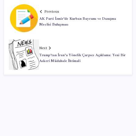
Previous
AK Parti İzmir’de Kurban Bayramı ve Danışma
Meclisi Buluşması
Next
Trump’tan İran’a Yönelik Çarpıcı Açıklama: Yeni Bir
Askeri Müdahale İhtimali
SON YAZILAR