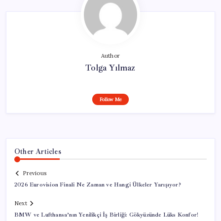
Author
Tolga Yılmaz
Follow Me
Other Articles
Previous
2026 Eurovision Finali Ne Zaman ve Hangi Ülkeler Yarışıyor?
Next
BMW ve Lufthansa’nın Yenilikçi İş Birliği: Gökyüzünde Lüks Konfor!