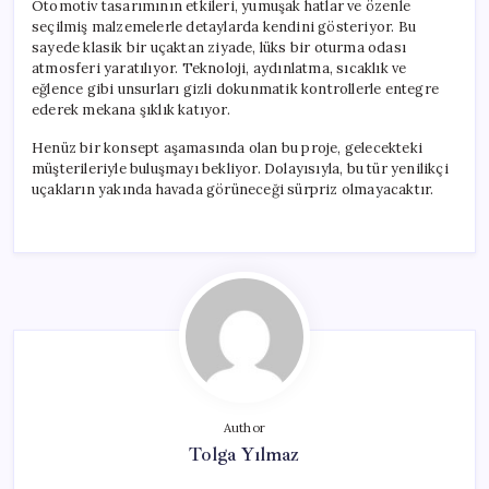
Otomotiv tasarımının etkileri, yumuşak hatlar ve özenle
seçilmiş malzemelerle detaylarda kendini gösteriyor. Bu
sayede klasik bir uçaktan ziyade, lüks bir oturma odası
atmosferi yaratılıyor. Teknoloji, aydınlatma, sıcaklık ve
eğlence gibi unsurları gizli dokunmatik kontrollerle entegre
ederek mekana şıklık katıyor.
Henüz bir konsept aşamasında olan bu proje, gelecekteki
müşterileriyle buluşmayı bekliyor. Dolayısıyla, bu tür yenilikçi
uçakların yakında havada görüneceği sürpriz olmayacaktır.
Author
Tolga Yılmaz