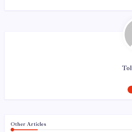
Tol
Other Articles