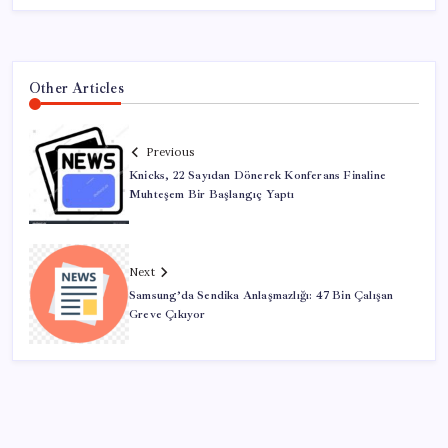
Other Articles
Previous
Knicks, 22 Sayıdan Dönerek Konferans Finaline
Muhteşem Bir Başlangıç Yaptı
Next
Samsung’da Sendika Anlaşmazlığı: 47 Bin Çalışan
Greve Çıkıyor