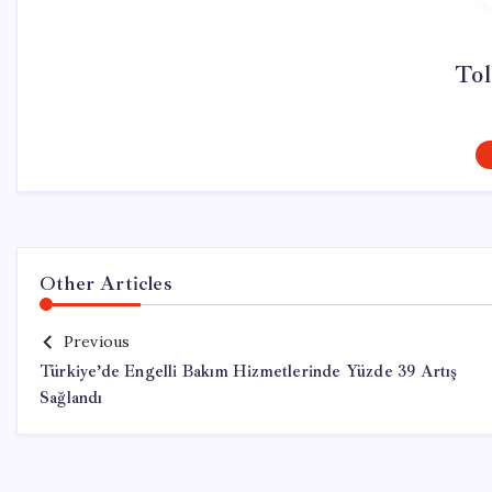
Tol
Other Articles
Previous
Türkiye’de Engelli Bakım Hizmetlerinde Yüzde 39 Artış
Sağlandı