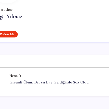
Author
ga Yılmaz
Follow Me
Next
Gizemli Ölüm: Babası Eve Geldiğinde Şok Oldu