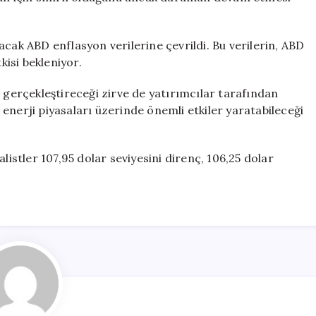
acak ABD enflasyon verilerine çevrildi. Bu verilerin, ABD
isi bekleniyor.
e gerçekleştireceği zirve de yatırımcılar tarafından
enerji piyasaları üzerinde önemli etkiler yaratabileceği
listler 107,95 dolar seviyesini direnç, 106,25 dolar