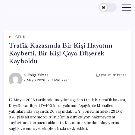
Skip
to
content
EĞITIM
Trafik Kazasında Bir Kişi Hayatını
Kaybetti, Bir Kişi Çaya Düşerek
Kayboldu
Trafik
By
Tolga Yılmaz
yorumlar kapalı
Kazasında
17 Mayıs 2026
1 Min Read
Bir
Kişi
Hayatını
17 Mayıs 2026 tarihinde meydana gelen trajik bir trafik kazası,
Kaybetti,
Koyulhisar ilçesi D-100 kara yolunun Aşağıkale Mahallesi
Bir
Kişi
yakınlarında yaşandı. 20 yaşındaki U.Y. yönetimindeki 28 DR
Çaya
070 plakalı otomobil, sürücünün direksiyon hakimiyetini
Düşerek
kaybetmesi sonucu takla attı. Kazanın ardından olay yerine
Kayboldu
sağlık ve emniyet ekipleri hızla sevk edildi.
için