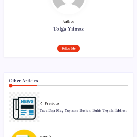
Author
Tolga Yılmaz
Follow Me
Other Articles
Previous
Yasa Dışı Maç Yayınına Baskın: Bahis Teşviki İddiası