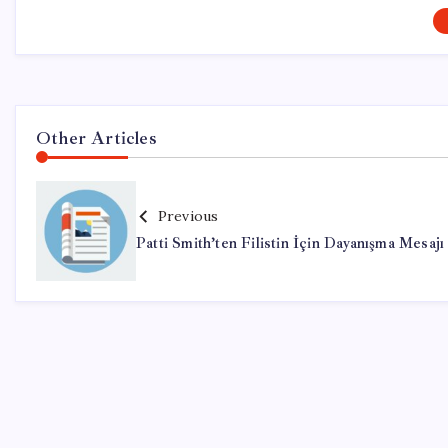
Other Articles
Previous
Patti Smith’ten Filistin İçin Dayanışma Mesajı