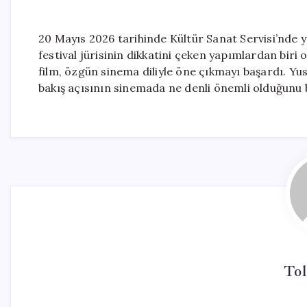
20 Mayıs 2026 tarihinde Kültür Sanat Servisi’nde 
festival jürisinin dikkatini çeken yapımlardan biri
film, özgün sinema diliyle öne çıkmayı başardı. Yusu
bakış açısının sinemada ne denli önemli olduğunu 
Tol