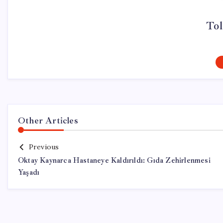
Tol
Other Articles
Previous
Oktay Kaynarca Hastaneye Kaldırıldı: Gıda Zehirlenmesi
Yaşadı