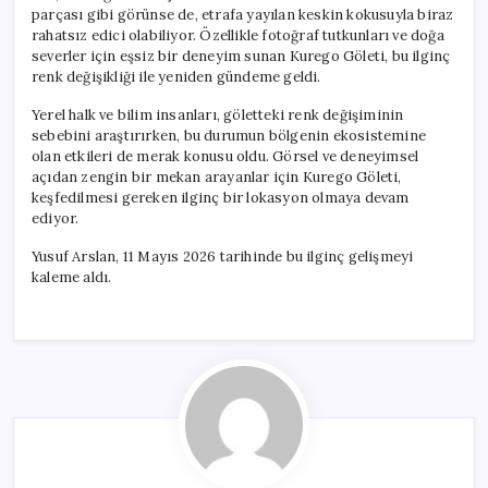
parçası gibi görünse de, etrafa yayılan keskin kokusuyla biraz
rahatsız edici olabiliyor. Özellikle fotoğraf tutkunları ve doğa
severler için eşsiz bir deneyim sunan Kurego Göleti, bu ilginç
renk değişikliği ile yeniden gündeme geldi.
Yerel halk ve bilim insanları, göletteki renk değişiminin
sebebini araştırırken, bu durumun bölgenin ekosistemine
olan etkileri de merak konusu oldu. Görsel ve deneyimsel
açıdan zengin bir mekan arayanlar için Kurego Göleti,
keşfedilmesi gereken ilginç bir lokasyon olmaya devam
ediyor.
Yusuf Arslan, 11 Mayıs 2026 tarihinde bu ilginç gelişmeyi
kaleme aldı.