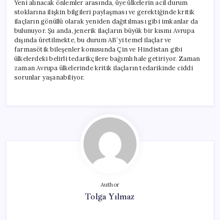
Yeni alınacak önlemler arasında, üye ülkelerin acil durum
stoklarına ilişkin bilgileri paylaşması ve gerektiğinde kritik
ilaçların gönüllü olarak yeniden dağıtılması gibi imkanlar da
bulunuyor. Şu anda, jenerik ilaçların büyük bir kısmı Avrupa
dışında üretilmekte, bu durum AB’yi temel ilaçlar ve
farmasötik bileşenler konusunda Çin ve Hindistan gibi
ülkelerdeki belirli tedarikçilere bağımlı hale getiriyor. Zaman
zaman Avrupa ülkelerinde kritik ilaçların tedarikinde ciddi
sorunlar yaşanabiliyor.
Author
Tolga Yılmaz