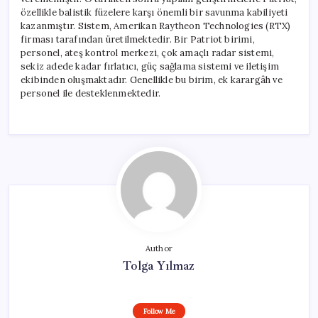
özellikle balistik füzelere karşı önemli bir savunma kabiliyeti
kazanmıştır. Sistem, Amerikan Raytheon Technologies (RTX)
firması tarafından üretilmektedir. Bir Patriot birimi,
personel, ateş kontrol merkezi, çok amaçlı radar sistemi,
sekiz adede kadar fırlatıcı, güç sağlama sistemi ve iletişim
ekibinden oluşmaktadır. Genellikle bu birim, ek karargâh ve
personel ile desteklenmektedir.
Author
Tolga Yılmaz
Follow Me