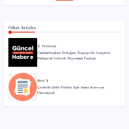
Other Articles
Previous
Cumhurbaşkanı Erdoğan, Beştepe’de Gençlerle
Buluşarak Gelecek Vizyonunu Paylaştı
Next
Çorlu’da Şehit Polisler İçin Anma Konvoyu
Düzenlendi