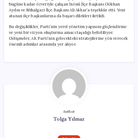
bugüne kadar özveriyle çalışan İnönü İlçe Başkanı Gökhan
Aydın ve Mihalgazi İlçe Başkanı Ali Akkar’a teşekkür etti. Yeni
atanan ilçe başkanlarına da başarı dilekleri iletildi.
Bu değişiklikler, Parti’nin yerel yönetim yapısını güçlendirme
ve yeni bir vizyon oluşturma amacı taşıdığı belirtiliyor.
Gelişmeler, AK Parti’nin gelecekteki stratejilerine yön verecek
önemli adımlar arasında yer alıyor.
Author
Tolga Yılmaz